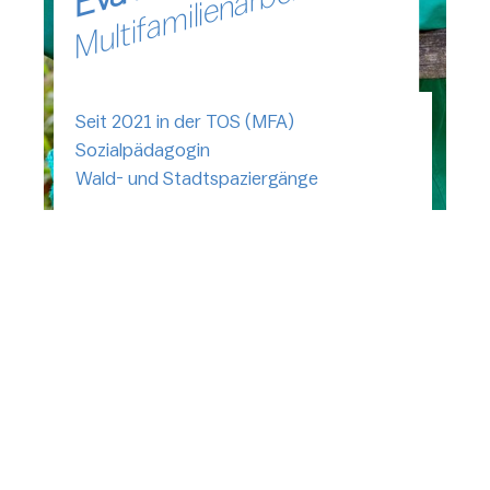
Multifamilienarbeit
Seit 2021 in der TOS (MFA)
Sozialpädagogin
Wald- und Stadtspaziergänge