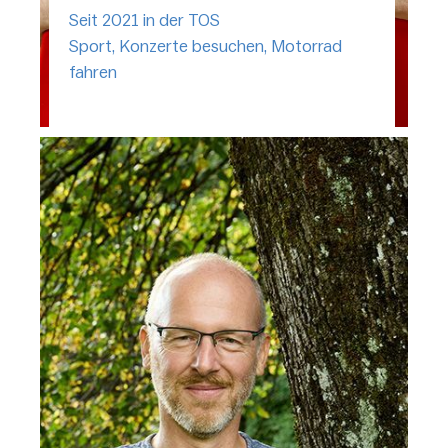
Seit 2021 in der TOS
Sport, Konzerte besuchen, Motorrad
fahren