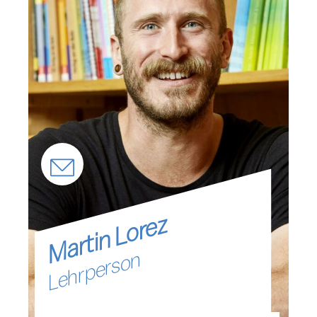
Martin Lorez
Lehrperson