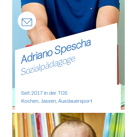
Adriano Spescha
Sozialpädagoge
Seit 2017 in der TOS
Kochen, Jassen, Ausdauersport