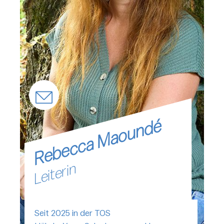
Rebecca Maoundé
Leiterin
Seit 2025 in der TOS