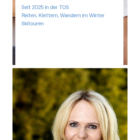
Seit 2025 in der TOS
Reiten, Klettern, Wandern im Winter
Skitouren