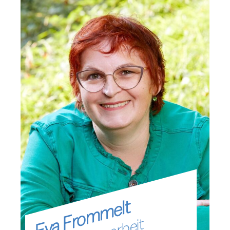
Eva Frommelt