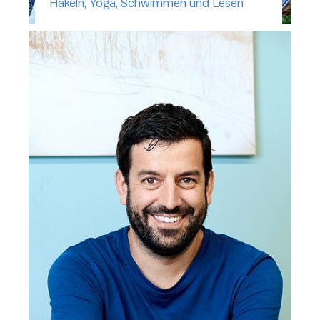
Häkeln, Yoga, Schwimmen und Lesen