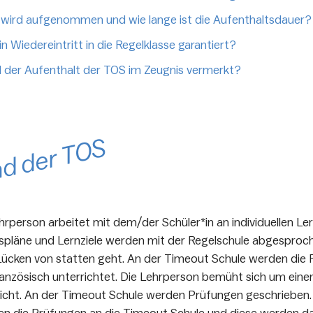
wird aufgenommen und wie lange ist die Aufenthaltsdauer?
ein Wiedereintritt in die Regelklasse garantiert?
 der Aufenthalt der TOS im Zeugnis vermerkt?
d der TOS
hrperson arbeitet mit dem/der Schüler*in an individuellen Ler
spläne und Lernziele werden mit der Regelschule abgesproch
ücken von statten geht. An der Timeout Schule werden die 
anzösisch unterrichtet. Die Lehrperson bemüht sich um eine
icht. An der Timeout Schule werden Prüfungen geschrieben.