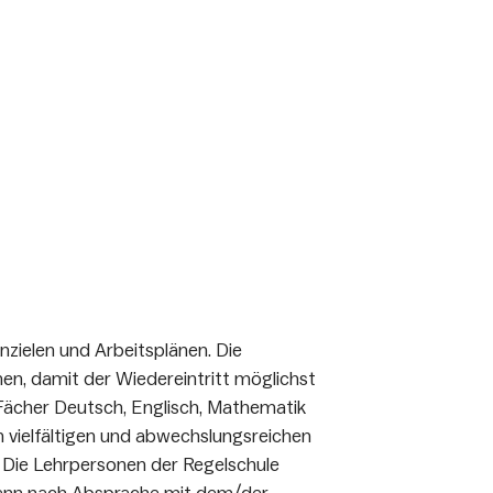
nzielen und Arbeitsplänen. Die
en, damit der Wiedereintritt möglichst
Fächer Deutsch, Englisch, Mathematik
n vielfältigen und abwechslungsreichen
 Die Lehrpersonen der Regelschule