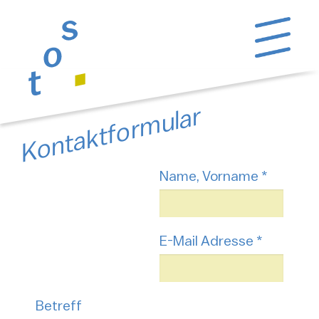
Kontaktformular
Name, Vorname
*
E-Mail Adresse
*
Betreff