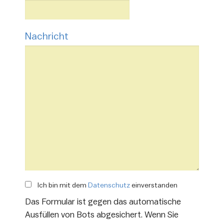
Nachricht
Ich bin mit dem
Datenschutz
einverstanden
Das Formular ist gegen das automatische
Ausfüllen von Bots abgesichert. Wenn Sie